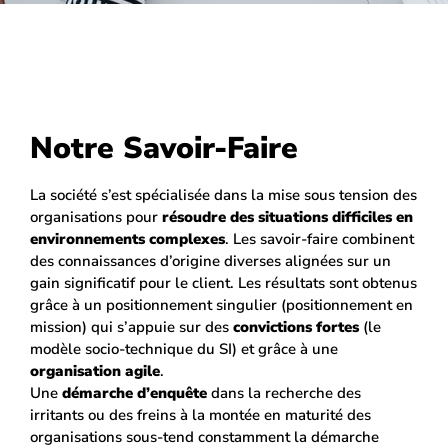
Notre Savoir-Faire
La société s’est spécialisée dans la mise sous tension des
organisations pour
résoudre des situations
difficiles en
environnements complexes
. Les savoir-faire combinent
des connaissances d’origine diverses alignées sur un
gain significatif pour le client. Les résultats sont obtenus
grâce à un positionnement singulier (positionnement en
mission) qui s’appuie sur des
convictions fortes
(le
modèle socio-technique du SI) et grâce à une
organisation agile
.
Une
démarche d’enquête
dans la recherche des
irritants ou des freins à la montée en maturité des
organisations sous-tend constamment la démarche