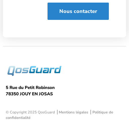
Nous contacter
5 Rue du Petit Robinson
78350 JOUY EN JOSAS
© Copyright 2025 QosGuard ⎟
Mentions légales ⎟ Politique de
confidentialité