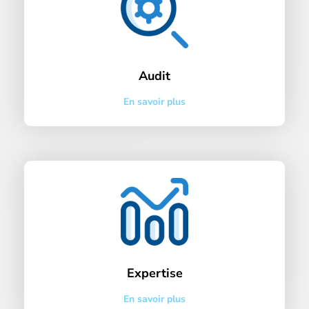
Audit
En savoir plus
Expertise
En savoir plus