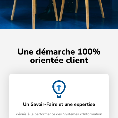
Une démarche 100%
orientée client
Un Savoir-Faire et une expertise
dédiés à la performance des Systèmes d’Information