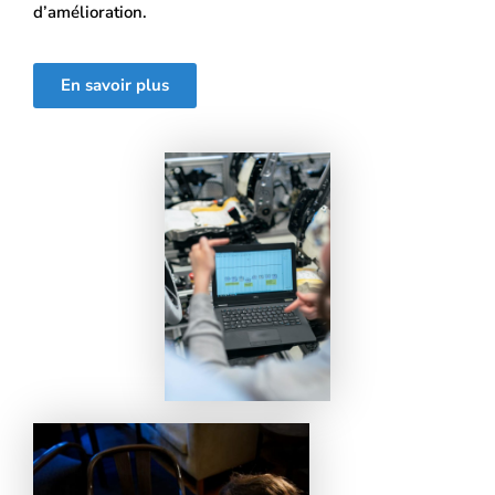
d’amélioration.
En savoir plus