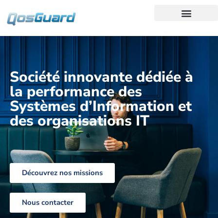
Société innovante dédiée à
la performance des
Systèmes d’Information et
des organisations IT
Découvrez nos missions
Nous contacter