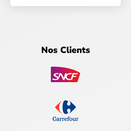
Nos Clients