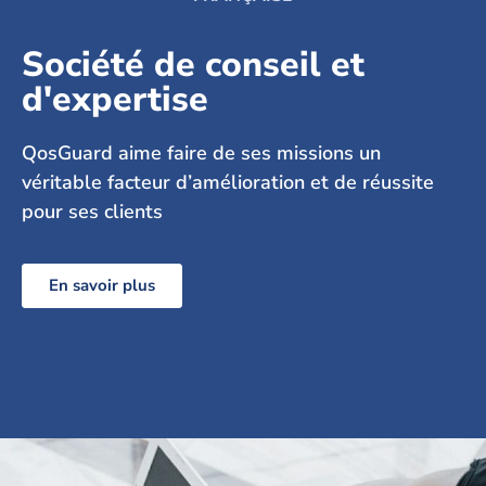
Société de conseil et
d'expertise
QosGuard aime faire de ses missions un
véritable facteur d’amélioration et de réussite
pour ses clients
En savoir plus