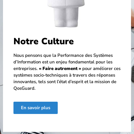
Notre Culture
Nous pensons que la Performance des Systèmes
d’Information est un enjeu fondamental pour les
entreprises.
« Faire autrement »
pour améliorer ces
systèmes socio-techniques à travers des réponses
innovantes, tels sont l’état d’esprit et la mission de
QosGuard.
En savoir plus