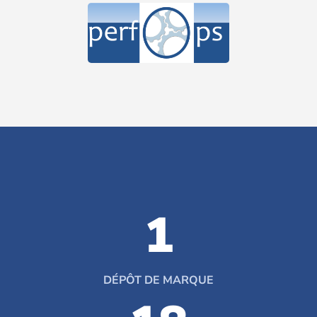
1
DÉPÔT DE MARQUE