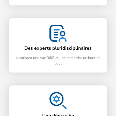
Des experts pluridisciplinaires
autorisant une vue 360° et une démarche de bout en
bout
Une démarche