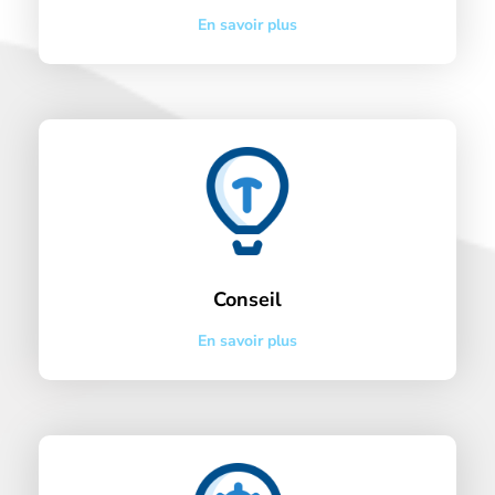
En savoir plus
Conseil
En savoir plus