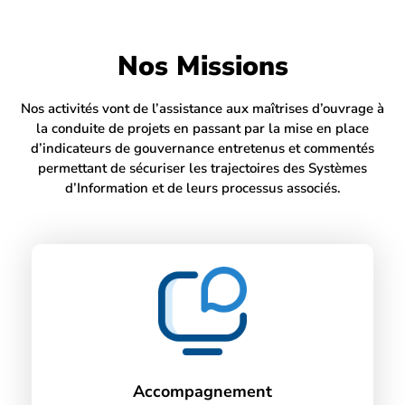
Nos Missions
Nos activités vont de l’assistance aux maîtrises d’ouvrage à
la conduite de projets en passant par la mise en place
d’indicateurs de gouvernance entretenus et commentés
permettant de sécuriser les trajectoires des Systèmes
d’Information et de leurs processus associés.
Accompagnement