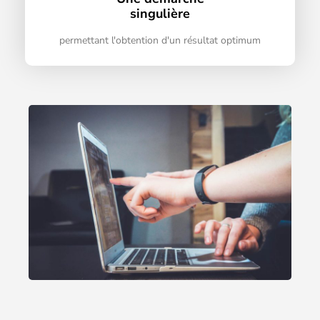
singulière
permettant l'obtention d'un résultat optimum