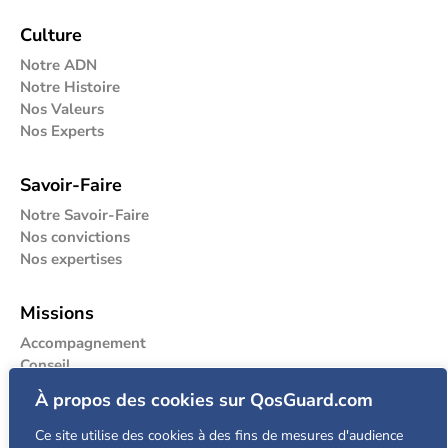
Culture
Notre ADN
Notre Histoire
Nos Valeurs
Nos Experts
Savoir-Faire
Notre Savoir-Faire
Nos convictions
Nos expertises
Missions
Accompagnement
Conseil
Audit
À propos des cookies sur QosGuard.com
Expertise
Ce site utilise des cookies à des fins de mesures d'audience