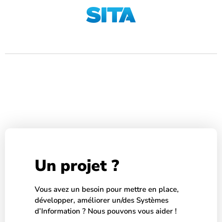
Un projet ?
Vous avez un besoin pour mettre en place,
développer, améliorer un/des Systèmes
d’Information ? Nous pouvons vous aider !